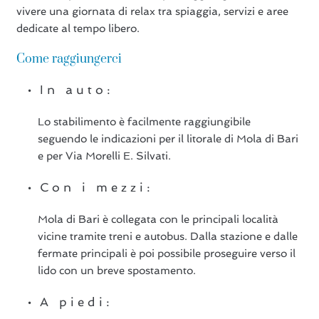
vivere una giornata di relax tra spiaggia, servizi e aree
dedicate al tempo libero.
Come raggiungerci
In auto:
Lo stabilimento è facilmente raggiungibile
seguendo le indicazioni per il litorale di Mola di Bari
e per Via Morelli E. Silvati.
Con i mezzi:
Mola di Bari è collegata con le principali località
vicine tramite treni e autobus. Dalla stazione e dalle
fermate principali è poi possibile proseguire verso il
lido con un breve spostamento.
A piedi: