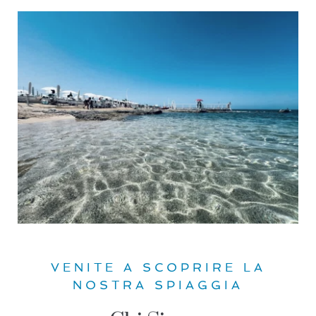
VENITE A SCOPRIRE LA
NOSTRA SPIAGGIA