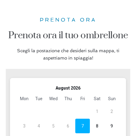
PRENOTA ORA
Prenota ora il tuo ombrellone
Scegli la postazione che desideri sulla mappa, ti
aspettiamo in spiaggia!