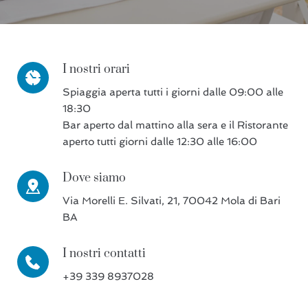
I nostri orari
Spiaggia aperta tutti i giorni dalle 09:00 alle
18:30
Bar aperto dal mattino alla sera e il Ristorante
aperto tutti giorni dalle 12:30 alle 16:00
Dove siamo
Via Morelli E. Silvati, 21, 70042 Mola di Bari
BA
I nostri contatti
+39 339 8937028