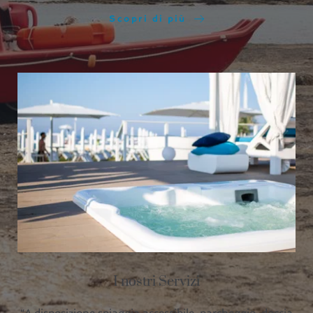
Scopri di più
I nostri Servizi