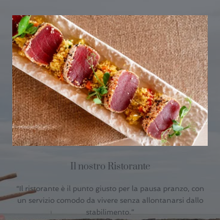
Il nostro Ristorante
“Il ristorante è il punto giusto per la pausa pranzo, con
un servizio comodo da vivere senza allontanarsi dallo
stabilimento.”