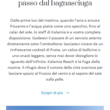
passo dal bagnasciuga
Dalle prime luci del mattino, quando l’aria è ancora
frizzante e l’acqua piatta come uno specchio, fino al
calar del sole, lo staff di Kalamia è a vostra completa
disposizione. Godetevi il piacere di un servizio attento
direttamente sotto l’ombrellone: lasciatevi viziare da un
rinfrescante cocktail di frutta, un calice di bollicine o
uno snack leggero, senza mai dover distogliere lo
sguardo dall'infinito. Kalamia Beach è la fuga dalla
routine, il rifugio dove il rumore della città svanisce per
lasciare spazio al fruscio del vento e al sapore del sale
sulla pelle.
Scopri di più