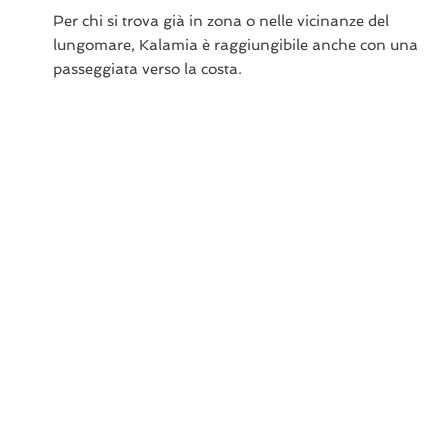
Per chi si trova già in zona o nelle vicinanze del
lungomare, Kalamia è raggiungibile anche con una
passeggiata verso la costa.