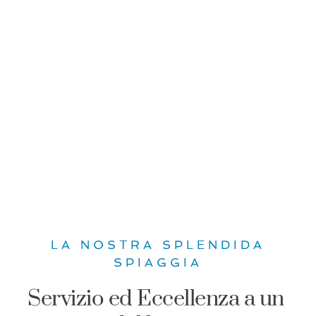
LA NOSTRA SPLENDIDA
SPIAGGIA
Servizio ed Eccellenza a un 